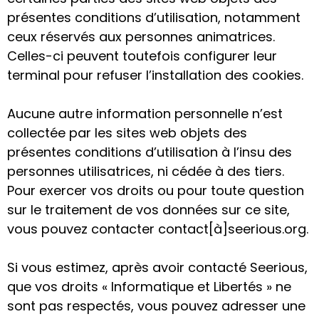
présentes conditions d’utilisation, notamment
ceux réservés aux personnes animatrices.
Celles-ci peuvent toutefois configurer leur
terminal pour refuser l’installation des cookies.
Aucune autre information personnelle n’est
collectée par les sites web objets des
présentes conditions d’utilisation à l’insu des
personnes utilisatrices, ni cédée à des tiers.
Pour exercer vos droits ou pour toute question
sur le traitement de vos données sur ce site,
vous pouvez contacter contact[à]seerious.org.
Si vous estimez, après avoir contacté Seerious,
que vos droits « Informatique et Libertés » ne
sont pas respectés, vous pouvez adresser une