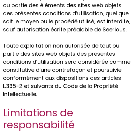
ou partie des éléments des sites web objets
des présentes conditions d’utilisation, quel que
soit le moyen ou le procédé utilisé, est interdite,
sauf autorisation écrite préalable de Seerious.
Toute exploitation non autorisée de tout ou
partie des sites web objets des présentes
conditions d’utilisation sera considérée comme
constitutive d’une contrefaçon et poursuivie
conformément aux dispositions des articles
L.335-2 et suivants du Code de la Propriété
Intellectuelle.
Limitations de
responsabilité