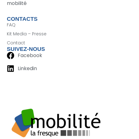
mobilité
CONTACTS
FAQ
Kit Media – Presse
Contact
SUIVEZ-NOUS
Facebook
Linkedin