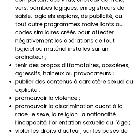
vers, bombes logiques, enregistreurs de
saisie, logiciels espions, de publicité, ou
tout autre programmes malveillants ou
codes similaires créés pour affecter
négativement les opérations de tout
logiciel ou matériel installés sur un
ordinateur ;
tenir des propos diffamatoires, obscènes,
agressifs, haineux ou provocateurs ;
publier des contenus à caractère sexuel ou
explicite ;
promouvoir la violence ;
promouvoir la discrimination quant à la
race, le sexe, la religion, la nationalité,
l’incapacité, l’orientation sexuelle ou l’âge ;
violer les droits d’auteur, sur les bases de