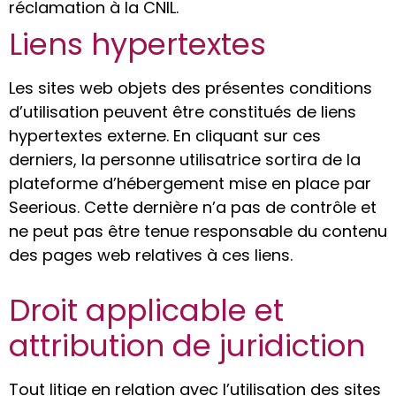
réclamation à la CNIL.
Liens hypertextes
Les sites web objets des présentes conditions
d’utilisation peuvent être constitués de liens
hypertextes externe. En cliquant sur ces
derniers, la personne utilisatrice sortira de la
plateforme d’hébergement mise en place par
Seerious. Cette dernière n’a pas de contrôle et
ne peut pas être tenue responsable du contenu
des pages web relatives à ces liens.
Droit applicable et
attribution de juridiction
Tout litige en relation avec l’utilisation des sites