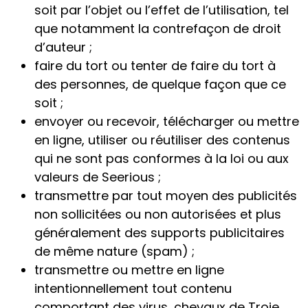
soit par l’objet ou l’effet de l’utilisation, tel
que notamment la contrefaçon de droit
d’auteur ;
faire du tort ou tenter de faire du tort à
des personnes, de quelque façon que ce
soit ;
envoyer ou recevoir, télécharger ou mettre
en ligne, utiliser ou réutiliser des contenus
qui ne sont pas conformes à la loi ou aux
valeurs de Seerious ;
transmettre par tout moyen des publicités
non sollicitées ou non autorisées et plus
généralement des supports publicitaires
de même nature (spam) ;
transmettre ou mettre en ligne
intentionnellement tout contenu
comportant des virus, chevaux de Troie,