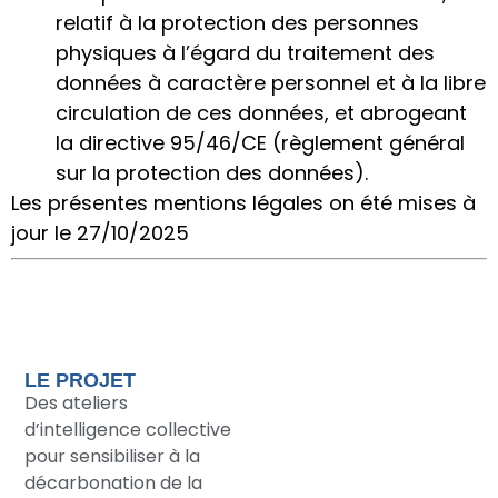
relatif à la protection des personnes
physiques à l’égard du traitement des
données à caractère personnel et à la libre
circulation de ces données, et abrogeant
la directive 95/46/CE (règlement général
sur la protection des données).
Les présentes mentions légales on été mises à
jour le 27/10/2025
LE PROJET
Des ateliers
d’intelligence collective
pour sensibiliser à la
décarbonation de la