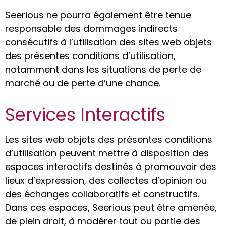
Seerious ne pourra également être tenue
responsable des dommages indirects
consécutifs à l’utilisation des sites web objets
des présentes conditions d’utilisation,
notamment dans les situations de perte de
marché ou de perte d’une chance.
Services Interactifs
Les sites web objets des présentes conditions
d’utilisation peuvent mettre à disposition des
espaces interactifs destinés à promouvoir des
lieux d’expression, des collectes d’opinion ou
des échanges collaboratifs et constructifs.
Dans ces espaces, Seerious peut être amenée,
de plein droit, à modérer tout ou partie des