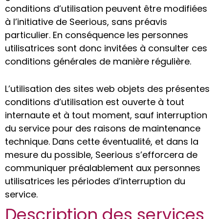
conditions d’utilisation peuvent être modifiées
à l’initiative de Seerious, sans préavis
particulier. En conséquence les personnes
utilisatrices sont donc invitées à consulter ces
conditions générales de manière régulière.
L’utilisation des sites web objets des présentes
conditions d’utilisation est ouverte à tout
internaute et à tout moment, sauf interruption
du service pour des raisons de maintenance
technique. Dans cette éventualité, et dans la
mesure du possible, Seerious s’efforcera de
communiquer préalablement aux personnes
utilisatrices les périodes d’interruption du
service.
Description des services