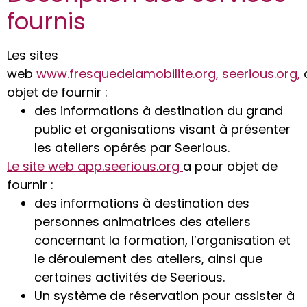
fournis
Les sites
web
www.fresquedelamobilite.org,
seerious.org,
objet de fournir :
des informations à destination du grand
public et organisations visant à présenter
les ateliers opérés par Seerious.
Le site web
app.seerious.org
a pour objet de
fournir :
des informations à destination des
personnes animatrices des ateliers
concernant la formation, l’organisation et
le déroulement des ateliers, ainsi que
certaines activités de Seerious.
Un système de réservation pour assister à