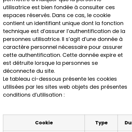
utilisatrice est bien fondée à consulter ces
espaces réservés. Dans ce cas, le cookie
contient un identifiant unique dont la fonction
technique est d’assurer l’authentification de la
personnes utilisatrice. Il s’agit d’une donnée à
caractère personnel nécessaire pour assurer
cette authentification. Cette donnée expire et
est détruite lorsque la personnes se
déconnecte du site.
Le tableau ci-dessous présente les cookies
utilisées par les sites web objets des présentes
conditions d’utilisation :
Cookie
Type
Du