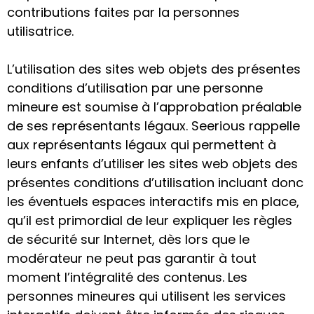
contributions faites par la personnes
utilisatrice.
L’utilisation des sites web objets des présentes
conditions d’utilisation par une personne
mineure est soumise à l’approbation préalable
de ses représentants légaux. Seerious rappelle
aux représentants légaux qui permettent à
leurs enfants d’utiliser les sites web objets des
présentes conditions d’utilisation incluant donc
les éventuels espaces interactifs mis en place,
qu’il est primordial de leur expliquer les règles
de sécurité sur Internet, dès lors que le
modérateur ne peut pas garantir à tout
moment l’intégralité des contenus. Les
personnes mineures qui utilisent les services