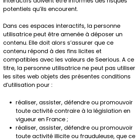
interactifs doivent être informés des risques
potentiels qu’ils encourent.
Dans ces espaces interactifs, la personne
utilisatrice peut être amenée à déposer un
contenu. Elle doit alors s’assurer que ce
contenu répond à des fins licites et
compatibles avec les valeurs de Seerious. A ce
titre, la personne utilisatrice ne peut pas utiliser
les sites web objets des présentes conditions
d’utilisation pour :
réaliser, assister, défendre ou promouvoir
toute activité contraire à la législation en
vigueur en France ;
réaliser, assister, défendre ou promouvoir
toute activité illicite ou frauduleuse, que ce