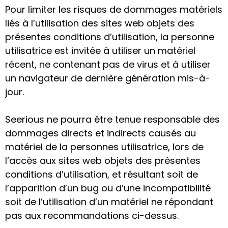
Pour limiter les risques de dommages matériels
liés à l’utilisation des sites web objets des
présentes conditions d’utilisation, la personne
utilisatrice est invitée à utiliser un matériel
récent, ne contenant pas de virus et à utiliser
un navigateur de dernière génération mis-à-
jour.
Seerious ne pourra être tenue responsable des
dommages directs et indirects causés au
matériel de la personnes utilisatrice, lors de
l’accès aux sites web objets des présentes
conditions d’utilisation, et résultant soit de
l’apparition d’un bug ou d’une incompatibilité
soit de l’utilisation d’un matériel ne répondant
pas aux recommandations ci-dessus.