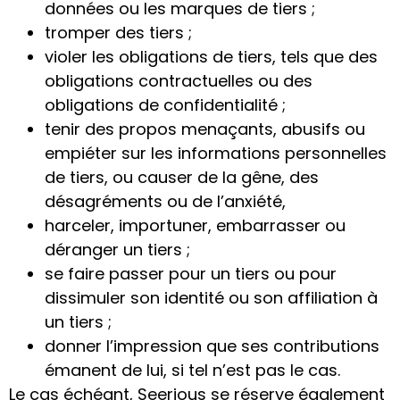
données ou les marques de tiers ;
tromper des tiers ;
violer les obligations de tiers, tels que des
obligations contractuelles ou des
obligations de confidentialité ;
tenir des propos menaçants, abusifs ou
empiéter sur les informations personnelles
de tiers, ou causer de la gêne, des
désagréments ou de l’anxiété,
harceler, importuner, embarrasser ou
déranger un tiers ;
se faire passer pour un tiers ou pour
dissimuler son identité ou son affiliation à
un tiers ;
donner l’impression que ses contributions
émanent de lui, si tel n’est pas le cas.
Le cas échéant, Seerious se réserve également