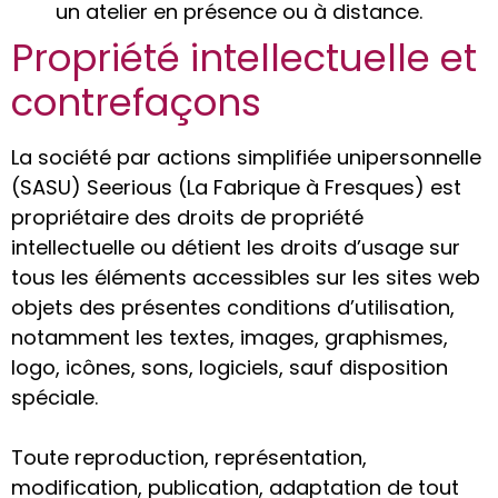
un atelier en présence ou à distance.
Propriété intellectuelle et
contrefaçons
La société par actions simplifiée unipersonnelle
(SASU) Seerious (La Fabrique à Fresques) est
propriétaire des droits de propriété
intellectuelle ou détient les droits d’usage sur
tous les éléments accessibles sur les sites web
objets des présentes conditions d’utilisation,
notamment les textes, images, graphismes,
logo, icônes, sons, logiciels, sauf disposition
spéciale.
Toute reproduction, représentation,
modification, publication, adaptation de tout