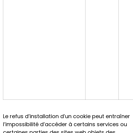
Le refus d’installation d’un cookie peut entraîner
l’impossibilité d’accéder à certains services ou
certaines parties des sites web objets des