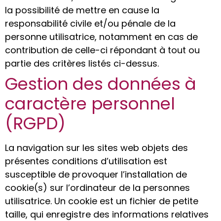
la possibilité de mettre en cause la
responsabilité civile et/ou pénale de la
personne utilisatrice, notamment en cas de
contribution de celle-ci répondant à tout ou
partie des critères listés ci-dessus.
Gestion des données à
caractère personnel
(RGPD)
La navigation sur les sites web objets des
présentes conditions d’utilisation est
susceptible de provoquer l’installation de
cookie(s) sur l’ordinateur de la personnes
utilisatrice. Un cookie est un fichier de petite
taille, qui enregistre des informations relatives