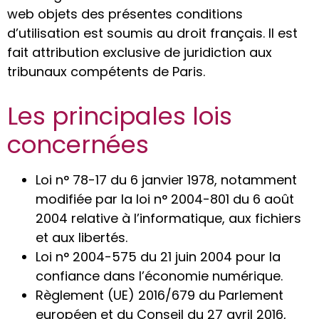
web objets des présentes conditions
d’utilisation est soumis au droit français. Il est
fait attribution exclusive de juridiction aux
tribunaux compétents de Paris.
Les principales lois
concernées
Loi n° 78-17 du 6 janvier 1978, notamment
modifiée par la loi n° 2004-801 du 6 août
2004 relative à l’informatique, aux fichiers
et aux libertés.
Loi n° 2004-575 du 21 juin 2004 pour la
confiance dans l’économie numérique.
Règlement (UE) 2016/679 du Parlement
européen et du Conseil du 27 avril 2016,