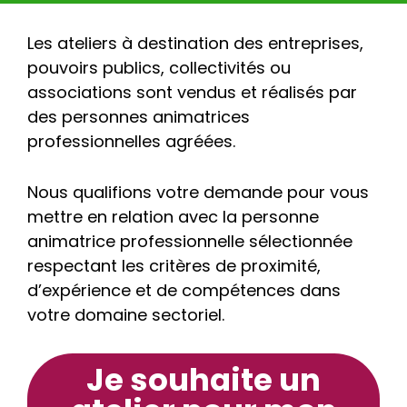
Les ateliers à destination des entreprises,
pouvoirs publics, collectivités ou
associations sont vendus et réalisés par
des personnes animatrices
professionnelles agréées.
Nous qualifions votre demande pour vous
mettre en relation avec la personne
animatrice professionnelle sélectionnée
respectant les critères de proximité,
d’expérience et de compétences dans
votre domaine sectoriel.
Je souhaite un