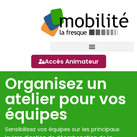
contenu
principal
Accès Animateur
Organisez un
atelier pour vos
équipes
Sensibilisez vos équipes sur les principaux