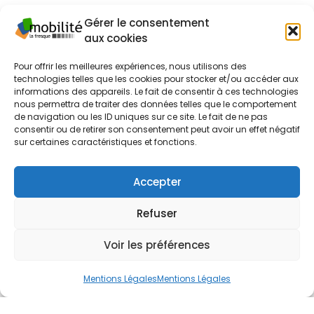
Gérer le consentement
aux cookies
Pour offrir les meilleures expériences, nous utilisons des
technologies telles que les cookies pour stocker et/ou accéder aux
informations des appareils. Le fait de consentir à ces technologies
nous permettra de traiter des données telles que le comportement
de navigation ou les ID uniques sur ce site. Le fait de ne pas
consentir ou de retirer son consentement peut avoir un effet négatif
sur certaines caractéristiques et fonctions.
Accepter
Refuser
Voir les préférences
Mentions Légales
Mentions Légales