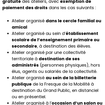
gratuité
des ateliers, avec
exemption de
paiement des droits
dans les cas suivants :
Atelier organisé
dans le cercle familial ou
amical
Atelier organisé au sein d’
établissement
scolaire de l’enseignement primaire ou
secondaire
, à destination des élèves.
Atelier organisé par une collectivité
territoriale à
destination de ses
administrés
(personnes physiques), hors
élus, agents ou salariés de la collectivité.
Atelier organisé
au sein de la billetterie
publique
de la Fresque de la Mobilité à
destination du Grand Public, en distanciel
ou en présentiel.
Atelier organisé à l’
occasion d’un salon ou