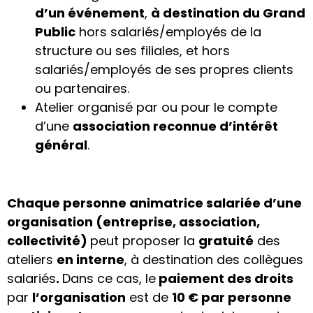
d’un événement
,
à destination du Grand
Public
hors salariés/employés de la
structure ou ses filiales, et hors
salariés/employés de ses propres clients
ou partenaires.
Atelier organisé par ou pour le compte
d’une
association reconnue d’intérêt
général
.
Chaque personne animatrice salariée d’une
organisation (entreprise, association,
collectivité)
peut proposer la
gratuité
des
ateliers
en interne
, à destination des collègues
salariés
.
Dans ce cas, le
paiement des droits
par
l’organisation
est de
10 € par personne