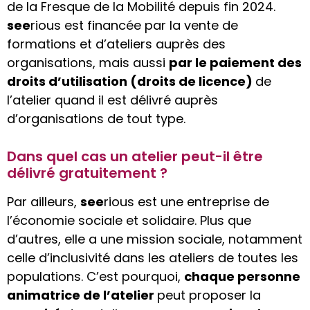
de la Fresque de la Mobilité depuis fin 2024.
see
rious est financée par la vente de
formations et d’ateliers auprès des
organisations, mais aussi
par le paiement des
droits d’utilisation (droits de licence)
de
l’atelier quand il est délivré auprès
d’organisations de tout type.
Dans quel cas un atelier peut-il être
délivré gratuitement ?
Par ailleurs,
see
rious est une entreprise de
l’économie sociale et solidaire. Plus que
d’autres, elle a une mission sociale, notamment
celle d’inclusivité dans les ateliers de toutes les
populations. C’est pourquoi,
chaque personne
animatrice de l’atelier
peut proposer la