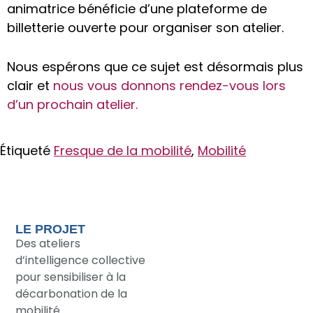
animatrice bénéficie d’une plateforme de
billetterie ouverte pour organiser son atelier.
Nous espérons que ce sujet est désormais plus
clair et
nous vous donnons rendez-vous lors
d’un prochain atelier.
Étiqueté
Fresque de la mobilité
,
Mobilité
LE PROJET
Des ateliers
d’intelligence collective
pour sensibiliser à la
décarbonation de la
mobilité