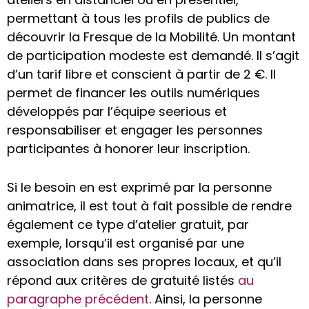
permettant à tous les profils de publics de
découvrir la Fresque de la Mobilité. Un montant
de participation modeste est demandé. Il s’agit
d’un tarif libre et conscient à partir de 2 €. Il
permet de financer les outils numériques
développés par l’équipe seerious et
responsabiliser et engager les personnes
participantes à honorer leur inscription.
Si le besoin en est exprimé par la personne
animatrice, il est tout à fait possible de rendre
également ce type d’atelier gratuit, par
exemple, lorsqu’il est organisé par une
association dans ses propres locaux, et qu’il
répond aux critères de gratuité listés
au
paragraphe précédent
. Ainsi, la personne