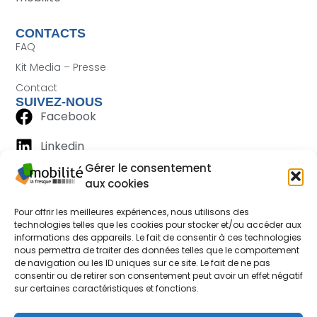
CONTACTS
FAQ
Kit Media – Presse
Contact
SUIVEZ-NOUS
Facebook
Linkedin
Gérer le consentement
aux cookies
Pour offrir les meilleures expériences, nous utilisons des
technologies telles que les cookies pour stocker et/ou accéder aux
informations des appareils. Le fait de consentir à ces technologies
nous permettra de traiter des données telles que le comportement
de navigation ou les ID uniques sur ce site. Le fait de ne pas
consentir ou de retirer son consentement peut avoir un effet négatif
sur certaines caractéristiques et fonctions.