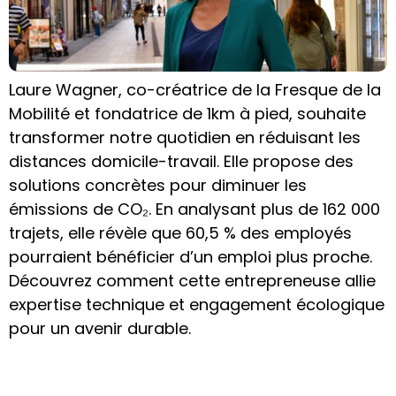
Laure Wagner, co-créatrice de la Fresque de la
Mobilité et fondatrice de 1km à pied, souhaite
transformer notre quotidien en réduisant les
distances domicile-travail. Elle propose des
solutions concrètes pour diminuer les
émissions de CO₂. En analysant plus de 162 000
trajets, elle révèle que 60,5 % des employés
pourraient bénéficier d’un emploi plus proche.
Découvrez comment cette entrepreneuse allie
expertise technique et engagement écologique
pour un avenir durable.