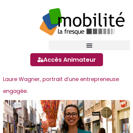
contenu
principal
Accès Animateur
Laure Wagner, portrait d’une entrepreneuse
engagée.