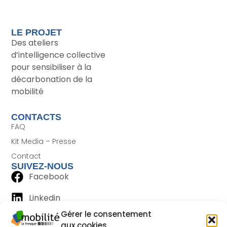
LE PROJET
Des ateliers
d’intelligence collective
pour sensibiliser à la
décarbonation de la
mobilité
CONTACTS
FAQ
Kit Media – Presse
Contact
SUIVEZ-NOUS
Facebook
Linkedin
Gérer le consentement
aux cookies