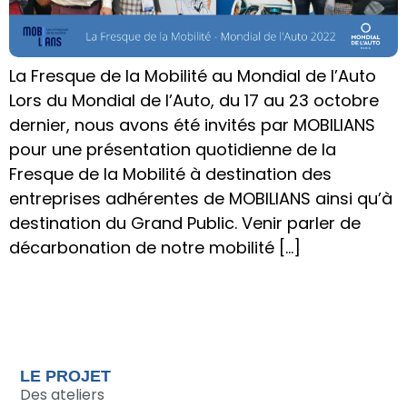
La Fresque de la Mobilité au Mondial de l’Auto
Lors du Mondial de l’Auto, du 17 au 23 octobre
dernier, nous avons été invités par MOBILIANS
pour une présentation quotidienne de la
Fresque de la Mobilité à destination des
entreprises adhérentes de MOBILIANS ainsi qu’à
destination du Grand Public. Venir parler de
décarbonation de notre mobilité […]
LE PROJET
Des ateliers