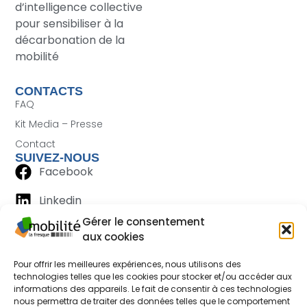
d’intelligence collective
pour sensibiliser à la
décarbonation de la
mobilité
CONTACTS
FAQ
Kit Media – Presse
Contact
SUIVEZ-NOUS
Facebook
Linkedin
Gérer le consentement
aux cookies
Pour offrir les meilleures expériences, nous utilisons des
technologies telles que les cookies pour stocker et/ou accéder aux
informations des appareils. Le fait de consentir à ces technologies
nous permettra de traiter des données telles que le comportement