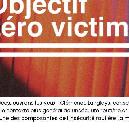
sées, ouvrons les yeux ! Clémence Langloys, conseil
e contexte plus général de l’insécurité routière et 
: une des composantes de l’insécurité routière La m