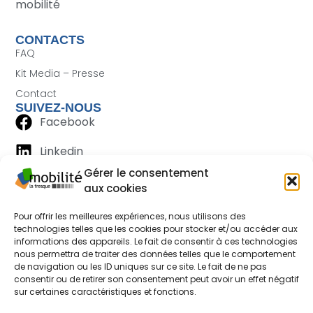
mobilité
CONTACTS
FAQ
Kit Media – Presse
Contact
SUIVEZ-NOUS
Facebook
Linkedin
Gérer le consentement
aux cookies
Pour offrir les meilleures expériences, nous utilisons des
technologies telles que les cookies pour stocker et/ou accéder aux
informations des appareils. Le fait de consentir à ces technologies
nous permettra de traiter des données telles que le comportement
de navigation ou les ID uniques sur ce site. Le fait de ne pas
consentir ou de retirer son consentement peut avoir un effet négatif
sur certaines caractéristiques et fonctions.