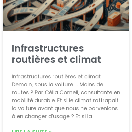
Infrastructures
routières et climat
Infrastructures routières et climat
Demain, sous la voiture …. Moins de
routes ? Par Célia Corneil, consultante en
mobilité durable. Et si le climat rattrapait
la voiture avant que nous ne parvenions
à en changer d’usage ? Et si la