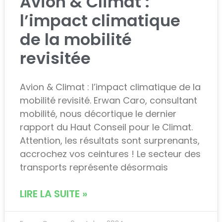
Avion & Climat :
l’impact climatique
de la mobilité
revisitée
Avion & Climat : l’impact climatique de la
mobilité revisité. Erwan Caro, consultant
mobilité, nous décortique le dernier
rapport du Haut Conseil pour le Climat.
Attention, les résultats sont surprenants,
accrochez vos ceintures ! Le secteur des
transports représente désormais
LIRE LA SUITE »