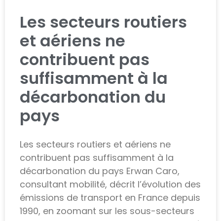
Les secteurs routiers
et aériens ne
contribuent pas
suffisamment à la
décarbonation du
pays
Les secteurs routiers et aériens ne
contribuent pas suffisamment à la
décarbonation du pays Erwan Caro,
consultant mobilité, décrit l’évolution des
émissions de transport en France depuis
1990, en zoomant sur les sous-secteurs