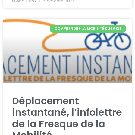
Erwan Caro
6 octobre 2024
COMPRENDRE LA MOBILITÉ DURABLE
Déplacement
instantané, l’infolettre
de la Fresque de la