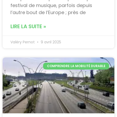
festival de musique, parfois depuis
l’autre bout de l’Europe ; près de
LIRE LA SUITE »
Valéry Pernot
9 avril 2025
COMPRENDRE LA MOBILITÉ DURABLE