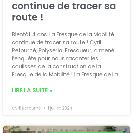
continue de tracer sa
route !
Bientôt 4 ans. La Fresque de la Mobilité
continue de tracer sa route ! Cyril
Retourné, Polyserial Fresqueur, a mené
l’enquête pour nous raconter les
coulisses de la construction de la
Fresque de la Mobilité ! La Fresque de La
LIRE LA SUITE »
Cyril Retourné
1 juillet 2024