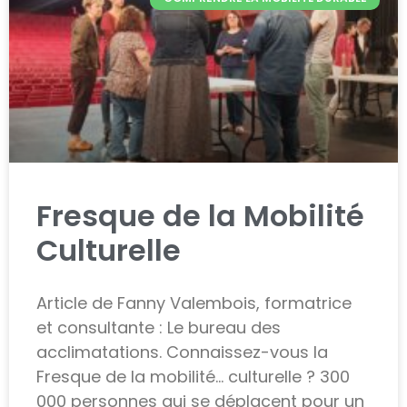
Fresque de la Mobilité
Culturelle
Article de Fanny Valembois, formatrice
et consultante : Le bureau des
acclimatations. Connaissez-vous la
Fresque de la mobilité… culturelle ? 300
000 personnes qui se déplacent pour un