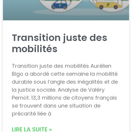
Transition juste des
mobilités
Transition juste des mobilités Aurélien
Bigo a abordé cette semaine la mobilité
durable sous l’angle des inégalités et de
la justice sociale. Analyse de Valéry
Pernot. 13,3 millions de citoyens français
se trouvent dans une situation de
précarité liée à
LIRE LA SUITE »