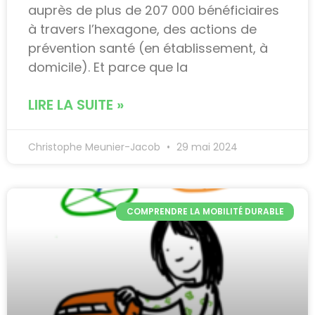
auprès de plus de 207 000 bénéficiaires
à travers l’hexagone, des actions de
prévention santé (en établissement, à
domicile). Et parce que la
LIRE LA SUITE »
Christophe Meunier-Jacob
29 mai 2024
COMPRENDRE LA MOBILITÉ DURABLE