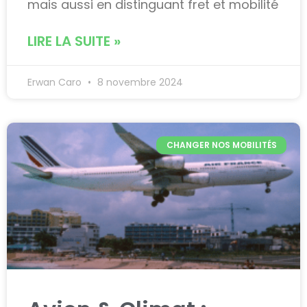
mais aussi en distinguant fret et mobilité
LIRE LA SUITE »
Erwan Caro
8 novembre 2024
CHANGER NOS MOBILITÉS