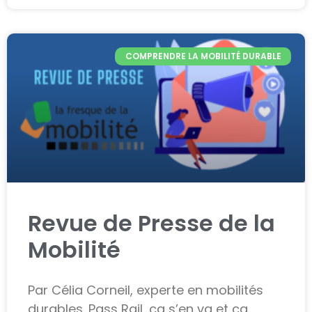
COMPRENDRE LA MOBILITÉ DURABLE
Revue de Presse de la
Mobilité
Par Célia Corneil, experte en mobilités
durables. Pass Rail, ça s’en va et ça