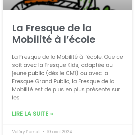
La Fresque de la
Mobilité à l’école
La Fresque de la Mobilité à l’école. Que ce
soit avec la Fresque Kids, adaptée au
jeune public (dès le CM1) ou avec la
Fresque Grand Public, la Fresque de la
Mobilité est de plus en plus présente sur
les
LIRE LA SUITE »
Valéry Pernot
10 avril 2024