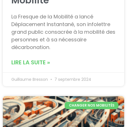
Mobilité
La Fresque de la Mobilité a lancé
Déplacement Instantané, son infolettre
grand public consacrée à la mobilité des
personnes et à sa nécessaire
décarbonation.
LIRE LA SUITE »
Guillaume Bresson
7 septembre 2024
CHANGER NOS MOBILITÉS