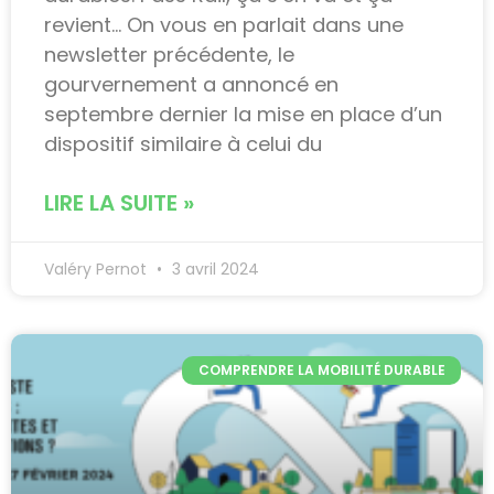
revient… On vous en parlait dans une
newsletter précédente, le
gourvernement a annoncé en
septembre dernier la mise en place d’un
dispositif similaire à celui du
LIRE LA SUITE »
Valéry Pernot
3 avril 2024
COMPRENDRE LA MOBILITÉ DURABLE