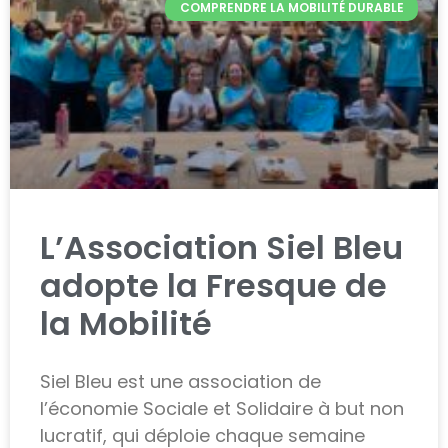
COMPRENDRE LA MOBILITÉ DURABLE
L’Association Siel Bleu
adopte la Fresque de
la Mobilité
Siel Bleu est une association de
l’économie Sociale et Solidaire à but non
lucratif, qui déploie chaque semaine