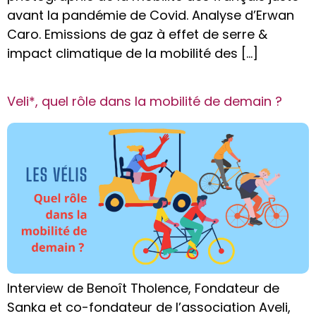
avant la pandémie de Covid. Analyse d’Erwan
Caro. Emissions de gaz à effet de serre &
impact climatique de la mobilité des […]
Veli*, quel rôle dans la mobilité de demain ?
Interview de Benoît Tholence, Fondateur de
Sanka et co-fondateur de l’association Aveli,