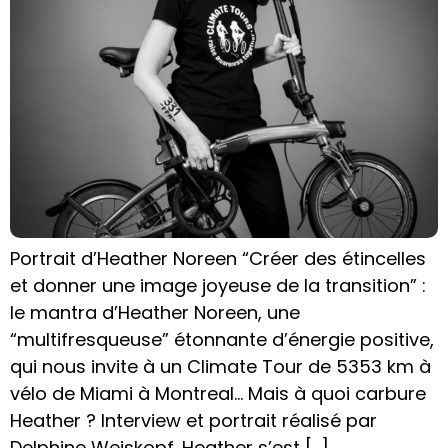
Portrait d’Heather Noreen “Créer des étincelles
et donner une image joyeuse de la transition” :
le mantra d’Heather Noreen, une
“multifresqueuse” étonnante d’énergie positive,
qui nous invite à un Climate Tour de 5353 km à
vélo de Miami à Montreal… Mais à quoi carbure
Heather ? Interview et portrait réalisé par
Delphine Weiskopf. Heather s’est […]