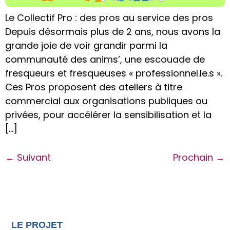
Le Collectif Pro : des pros au service des pros
Depuis désormais plus de 2 ans, nous avons la
grande joie de voir grandir parmi la
communauté des anims’, une escouade de
fresqueurs et fresqueuses « professionnel.le.s ».
Ces Pros proposent des ateliers à titre
commercial aux organisations publiques ou
privées, pour accélérer la sensibilisation et la
[…]
←
Suivant
Prochain
→
LE PROJET