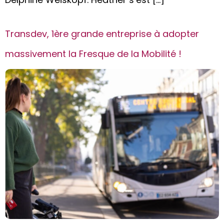
Transdev, 1ère grande entreprise à adopter
massivement la Fresque de la Mobilité !