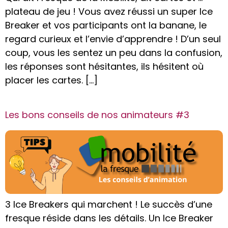
plateau de jeu ! Vous avez réussi un super Ice
Breaker et vos participants ont la banane, le
regard curieux et l’envie d’apprendre ! D’un seul
coup, vous les sentez un peu dans la confusion,
les réponses sont hésitantes, ils hésitent où
placer les cartes. […]
Les bons conseils de nos animateurs #3
3 Ice Breakers qui marchent ! Le succès d’une
fresque réside dans les détails. Un Ice Breaker