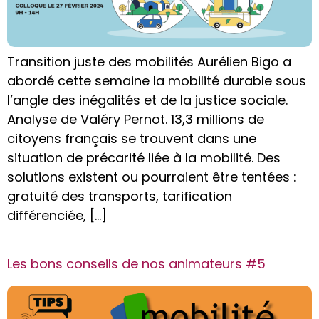
Transition juste des mobilités Aurélien Bigo a
abordé cette semaine la mobilité durable sous
l’angle des inégalités et de la justice sociale.
Analyse de Valéry Pernot. 13,3 millions de
citoyens français se trouvent dans une
situation de précarité liée à la mobilité. Des
solutions existent ou pourraient être tentées :
gratuité des transports, tarification
différenciée, […]
Les bons conseils de nos animateurs #5