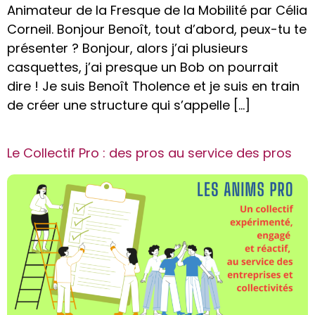
Animateur de la Fresque de la Mobilité par Célia
Corneil. Bonjour Benoît, tout d’abord, peux-tu te
présenter ? Bonjour, alors j’ai plusieurs
casquettes, j’ai presque un Bob on pourrait
dire ! Je suis Benoît Tholence et je suis en train
de créer une structure qui s’appelle […]
Le Collectif Pro : des pros au service des pros