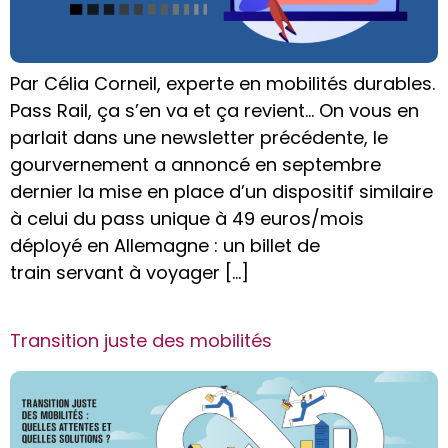
Par Célia Corneil, experte en mobilités durables.
Pass Rail, ça s’en va et ça revient… On vous en
parlait dans une newsletter précédente, le
gourvernement a annoncé en septembre
dernier la mise en place d’un dispositif similaire
à celui du pass unique à 49 euros/mois
déployé en Allemagne : un billet de
train servant à voyager […]
Transition juste des mobilités