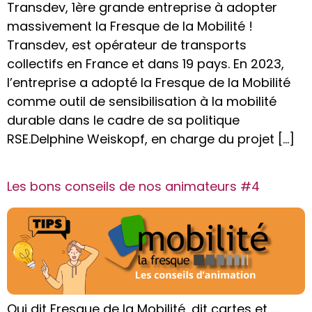
Transdev, 1ère grande entreprise à adopter
massivement la Fresque de la Mobilité !
Transdev, est opérateur de transports
collectifs en France et dans 19 pays. En 2023,
l’entreprise a adopté la Fresque de la Mobilité
comme outil de sensibilisation à la mobilité
durable dans le cadre de sa politique
RSE.Delphine Weiskopf, en charge du projet […]
Les bons conseils de nos animateurs #4
Qui dit Fresque de la Mobilité, dit cartes et …