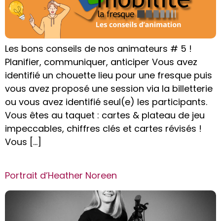
Les bons conseils de nos animateurs # 5 !
Planifier, communiquer, anticiper Vous avez
identifié un chouette lieu pour une fresque puis
vous avez proposé une session via la billetterie
ou vous avez identifié seul(e) les participants.
Vous êtes au taquet : cartes & plateau de jeu
impeccables, chiffres clés et cartes révisés !
Vous […]
Portrait d’Heather Noreen