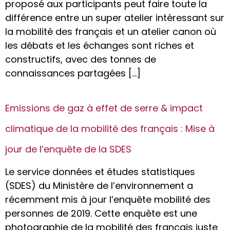
proposé aux participants peut faire toute la
différence entre un super atelier intéressant sur
la mobilité des français et un atelier canon où
les débats et les échanges sont riches et
constructifs, avec des tonnes de
connaissances partagées […]
Emissions de gaz à effet de serre & impact
climatique de la mobilité des français : Mise à
jour de l’enquête de la SDES
Le service données et études statistiques
(SDES) du Ministère de l’environnement a
récemment mis à jour l’enquête mobilité des
personnes de 2019. Cette enquête est une
photographie de la mobilité des français juste